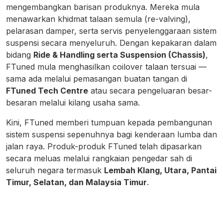
mengembangkan barisan produknya. Mereka mula
menawarkan khidmat talaan semula (re-valving),
pelarasan damper, serta servis penyelenggaraan sistem
suspensi secara menyeluruh. Dengan kepakaran dalam
bidang
Ride & Handling serta Suspension (Chassis)
,
FTuned mula menghasilkan coilover talaan tersuai —
sama ada melalui pemasangan buatan tangan di
FTuned Tech Centre
atau secara pengeluaran besar-
besaran melalui kilang usaha sama.
Kini, FTuned memberi tumpuan kepada pembangunan
sistem suspensi sepenuhnya bagi kenderaan lumba dan
jalan raya. Produk-produk FTuned telah dipasarkan
secara meluas melalui rangkaian pengedar sah di
seluruh negara termasuk
Lembah Klang, Utara, Pantai
Timur, Selatan, dan Malaysia Timur
.