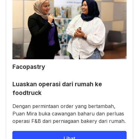
Facopastry
Luaskan operasi dari rumah ke
foodtruck
Dengan permintaan order yang bertambah,
Puan Mira buka cawangan baharu dan perluas
operasi F&B dari perniagaan bakery dari rumah.
Lihat