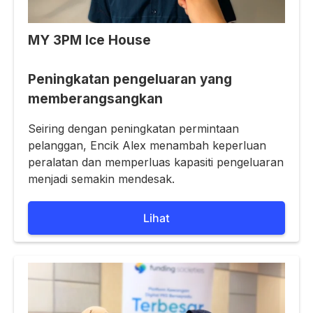
MY 3PM Ice House
Peningkatan pengeluaran yang
memberangsangkan
Seiring dengan peningkatan permintaan
pelanggan, Encik Alex menambah keperluan
peralatan dan memperluas kapasiti pengeluaran
menjadi semakin mendesak.
Lihat