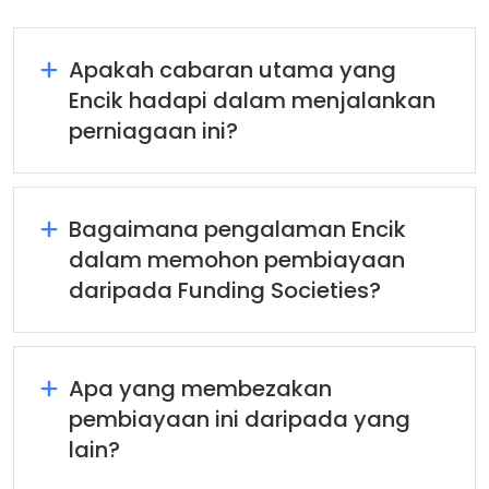
Apakah cabaran utama yang
Encik hadapi dalam menjalankan
perniagaan ini?
Bagaimana pengalaman Encik
dalam memohon pembiayaan
daripada Funding Societies?
Apa yang membezakan
pembiayaan ini daripada yang
lain?