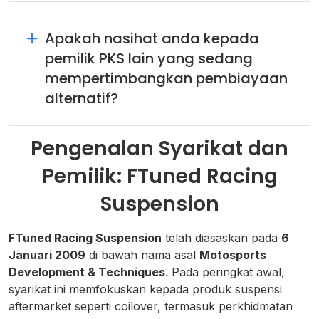
Apakah nasihat anda kepada
pemilik PKS lain yang sedang
mempertimbangkan pembiayaan
alternatif?
Pengenalan Syarikat dan
Pemilik: FTuned Racing
Suspension
FTuned Racing Suspension
telah diasaskan pada
6
Januari 2009
di bawah nama asal
Motosports
Development & Techniques
. Pada peringkat awal,
syarikat ini memfokuskan kepada produk suspensi
aftermarket seperti coilover, termasuk perkhidmatan