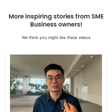
More inspiring stories from SME
Business owners!
We think you might like these videos