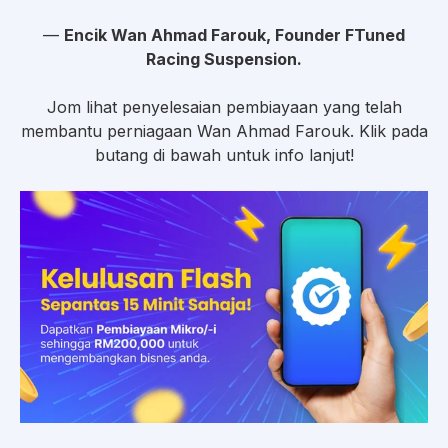
—
Encik Wan Ahmad Farouk, Founder FTuned
Racing Suspension.
Jom lihat penyelesaian pembiayaan yang telah
membantu perniagaan Wan Ahmad Farouk. Klik pada
butang di bawah untuk info lanjut!