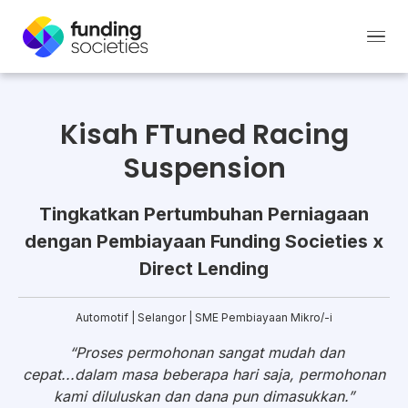
Kisah FTuned Racing
Suspension
Tingkatkan Pertumbuhan Perniagaan
dengan Pembiayaan Funding Societies x
Direct Lending
Automotif | Selangor | SME Pembiayaan Mikro/-i
“Proses permohonan sangat mudah dan
cepat...dalam masa beberapa hari saja, permohonan
kami diluluskan dan dana pun dimasukkan.”