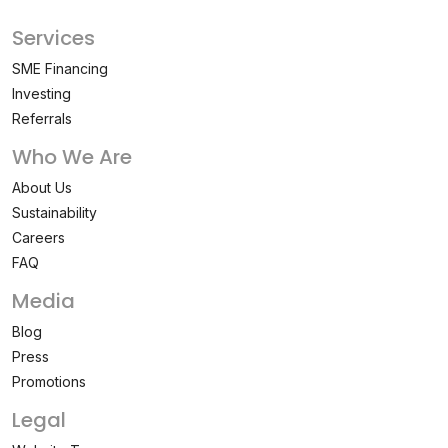
Services
SME Financing
Investing
Referrals
Who We Are
About Us
Sustainability
Careers
FAQ
Media
Blog
Press
Promotions
Legal