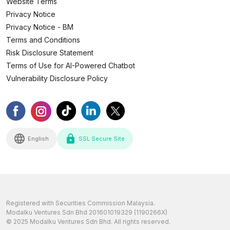
Website Terms
Privacy Notice
Privacy Notice - BM
Terms and Conditions
Risk Disclosure Statement
Terms of Use for AI-Powered Chatbot
Vulnerability Disclosure Policy
English
SSL Secure Site
Registered with Securities Commission Malaysia.
Modalku Ventures Sdn Bhd 201601019329 (1190266X)
© 2025 Modalku Ventures Sdn Bhd. All rights reserved.