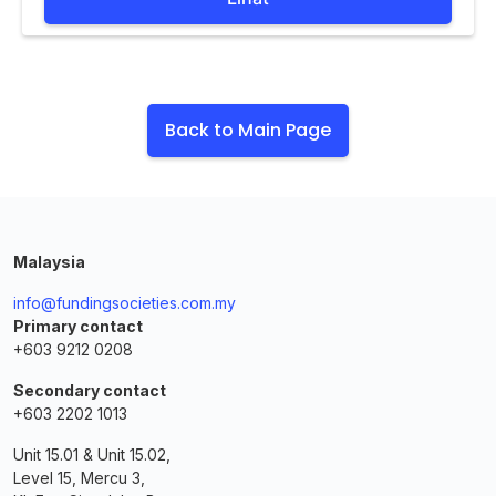
Back to Main Page
Malaysia
info@fundingsocieties.com.my
Primary contact
+603 9212 0208
Secondary contact
+603 2202 1013
Unit 15.01 & Unit 15.02,
Level 15, Mercu 3,