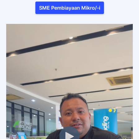
SME Pembiayaan Mikro/-i