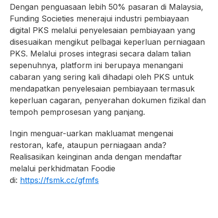
Dengan penguasaan lebih 50% pasaran di Malaysia,
Funding Societies menerajui industri pembiayaan
digital PKS melalui penyelesaian pembiayaan yang
disesuaikan mengikut pelbagai keperluan perniagaan
PKS. Melalui proses integrasi secara dalam talian
sepenuhnya, platform ini berupaya menangani
cabaran yang sering kali dihadapi oleh PKS untuk
mendapatkan penyelesaian pembiayaan termasuk
keperluan cagaran, penyerahan dokumen fizikal dan
tempoh pemprosesan yang panjang.
Ingin menguar-uarkan makluamat mengenai
restoran, kafe, ataupun perniagaan anda?
Realisasikan keinginan anda dengan mendaftar
melalui perkhidmatan Foodie
di:
https://fsmk.cc/gfmfs