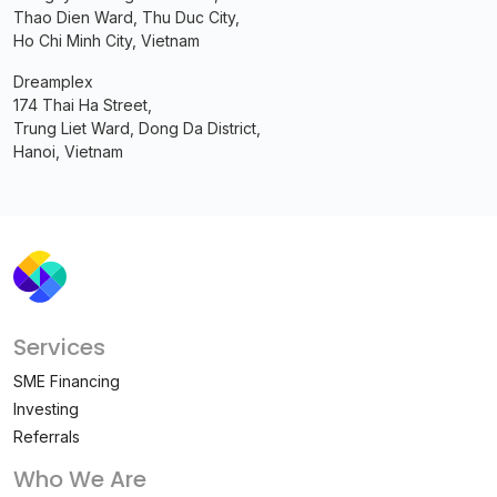
Thao Dien Ward, Thu Duc City,
Ho Chi Minh City, Vietnam
Dreamplex
174 Thai Ha Street,
Trung Liet Ward, Dong Da District,
Hanoi, Vietnam
Services
SME Financing
Investing
Referrals
Who We Are