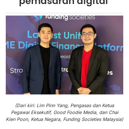
pemasaran digital
(Dari kiri: Lim Pinn Yang, Pengasas dan Ketua
Pegawai Eksekutif, Good Foodie Media, dan Chai
Kien Poon, Ketua Negara, Funding Societies Malaysia)