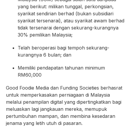
yang berikut: milikan tunggal, perkongsian,
syarikat sendirian berhad (bukan subsidiari
syarikat tersenarai), atau syarikat awam berhad
tidak tersenarai dengan sekurang-kurangnya
30% pemilikan Malaysia;
Telah beroperasi bagi tempoh sekurang-
kurangnya 6 bulan; dan
Memiliki pendapatan tahunan minimum
RM60,000
Good Foodie Media dan Funding Societies berhasrat
untuk memperkasakan perniagaan di Malaysia
melalui penampilan digital yang dipertingkatkan bagi
meluaskan lagi jangkauan mereka, memupuk
pertumbuhan mampan, dan membina kesedaran
jenama yang letih utuh di pasaran.