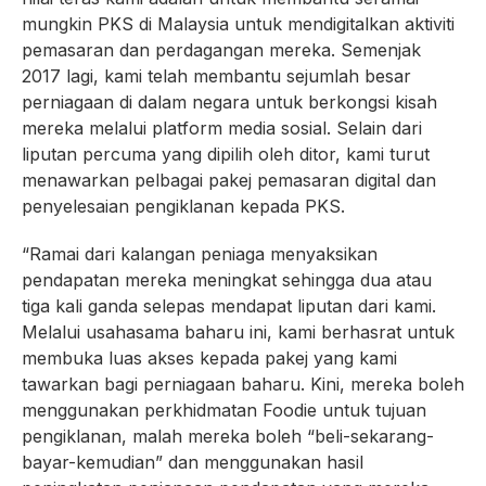
mungkin PKS di Malaysia untuk mendigitalkan aktiviti
pemasaran dan perdagangan mereka. Semenjak
2017 lagi, kami telah membantu sejumlah besar
perniagaan di dalam negara untuk berkongsi kisah
mereka melalui platform media sosial. Selain dari
liputan percuma yang dipilih oleh ditor, kami turut
menawarkan pelbagai pakej pemasaran digital dan
penyelesaian pengiklanan kepada PKS.
“Ramai dari kalangan peniaga menyaksikan
pendapatan mereka meningkat sehingga dua atau
tiga kali ganda selepas mendapat liputan dari kami.
Melalui usahasama baharu ini, kami berhasrat untuk
membuka luas akses kepada pakej yang kami
tawarkan bagi perniagaan baharu. Kini, mereka boleh
menggunakan perkhidmatan Foodie untuk tujuan
pengiklanan, malah mereka boleh “beli-sekarang-
bayar-kemudian” dan menggunakan hasil