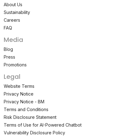
About Us
Sustainability
Careers
FAQ
Media
Blog
Press
Promotions
Legal
Website Terms
Privacy Notice
Privacy Notice - BM
Terms and Conditions
Risk Disclosure Statement
Terms of Use for AI-Powered Chatbot
Vulnerability Disclosure Policy