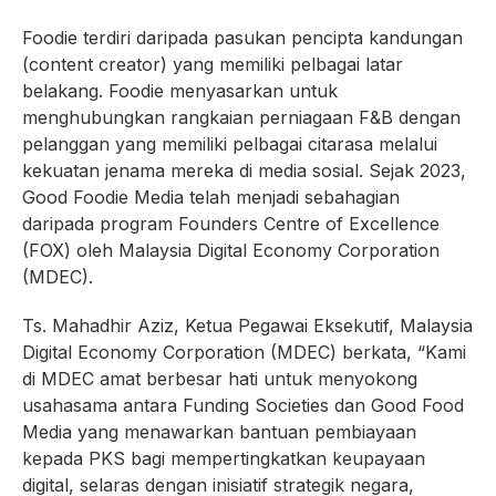
Foodie terdiri daripada pasukan pencipta kandungan
(content creator) yang memiliki pelbagai latar
belakang. Foodie menyasarkan untuk
menghubungkan rangkaian perniagaan F&B dengan
pelanggan yang memiliki pelbagai citarasa melalui
kekuatan jenama mereka di media sosial. Sejak 2023,
Good Foodie Media telah menjadi sebahagian
daripada program Founders Centre of Excellence
(FOX) oleh Malaysia Digital Economy Corporation
(MDEC).
Ts. Mahadhir Aziz, Ketua Pegawai Eksekutif, Malaysia
Digital Economy Corporation (MDEC) berkata, “Kami
di MDEC amat berbesar hati untuk menyokong
usahasama antara Funding Societies dan Good Food
Media yang menawarkan bantuan pembiayaan
kepada PKS bagi mempertingkatkan keupayaan
digital, selaras dengan inisiatif strategik negara,