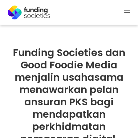
Funding Societies dan
Good Foodie Media
menjalin usahasama
menawarkan pelan
ansuran PKS bagi
mendapatkan
perkhidmatan