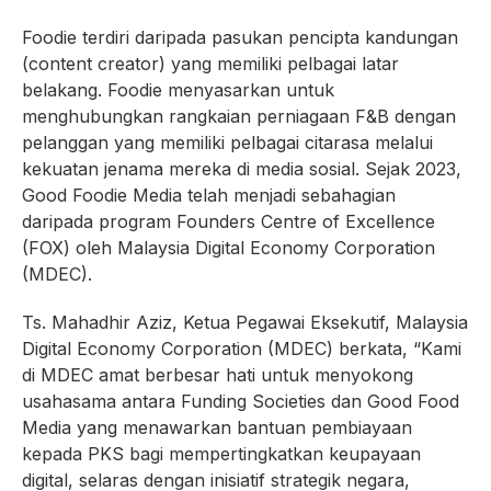
Foodie terdiri daripada pasukan pencipta kandungan
(content creator) yang memiliki pelbagai latar
belakang. Foodie menyasarkan untuk
menghubungkan rangkaian perniagaan F&B dengan
pelanggan yang memiliki pelbagai citarasa melalui
kekuatan jenama mereka di media sosial. Sejak 2023,
Good Foodie Media telah menjadi sebahagian
daripada program Founders Centre of Excellence
(FOX) oleh Malaysia Digital Economy Corporation
(MDEC).
Ts. Mahadhir Aziz, Ketua Pegawai Eksekutif, Malaysia
Digital Economy Corporation (MDEC) berkata, “Kami
di MDEC amat berbesar hati untuk menyokong
usahasama antara Funding Societies dan Good Food
Media yang menawarkan bantuan pembiayaan
kepada PKS bagi mempertingkatkan keupayaan
digital, selaras dengan inisiatif strategik negara,