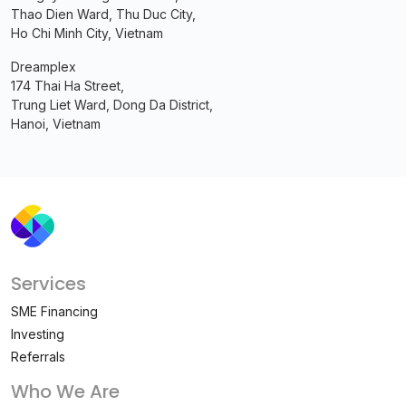
Thao Dien Ward, Thu Duc City,
Ho Chi Minh City, Vietnam
Dreamplex
174 Thai Ha Street,
Trung Liet Ward, Dong Da District,
Hanoi, Vietnam
Services
SME Financing
Investing
Referrals
Who We Are