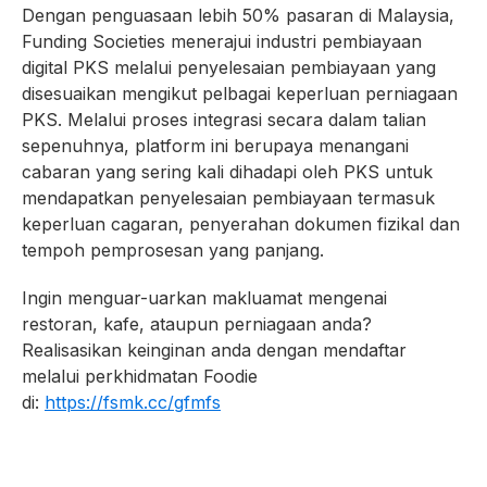
Dengan penguasaan lebih 50% pasaran di Malaysia,
Funding Societies menerajui industri pembiayaan
digital PKS melalui penyelesaian pembiayaan yang
disesuaikan mengikut pelbagai keperluan perniagaan
PKS. Melalui proses integrasi secara dalam talian
sepenuhnya, platform ini berupaya menangani
cabaran yang sering kali dihadapi oleh PKS untuk
mendapatkan penyelesaian pembiayaan termasuk
keperluan cagaran, penyerahan dokumen fizikal dan
tempoh pemprosesan yang panjang.
Ingin menguar-uarkan makluamat mengenai
restoran, kafe, ataupun perniagaan anda?
Realisasikan keinginan anda dengan mendaftar
melalui perkhidmatan Foodie
di:
https://fsmk.cc/gfmfs