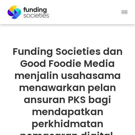
Funding Societies dan
Good Foodie Media
menjalin usahasama
menawarkan pelan
ansuran PKS bagi
mendapatkan
perkhidmatan