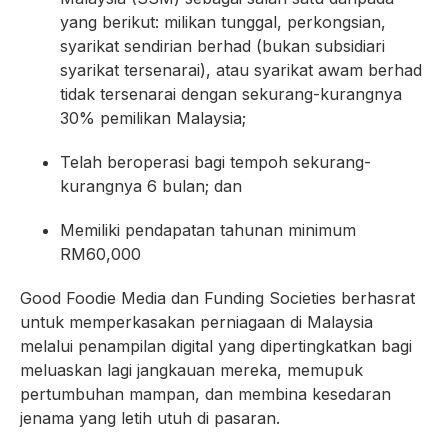
yang berikut: milikan tunggal, perkongsian,
syarikat sendirian berhad (bukan subsidiari
syarikat tersenarai), atau syarikat awam berhad
tidak tersenarai dengan sekurang-kurangnya
30% pemilikan Malaysia;
Telah beroperasi bagi tempoh sekurang-
kurangnya 6 bulan; dan
Memiliki pendapatan tahunan minimum
RM60,000
Good Foodie Media dan Funding Societies berhasrat
untuk memperkasakan perniagaan di Malaysia
melalui penampilan digital yang dipertingkatkan bagi
meluaskan lagi jangkauan mereka, memupuk
pertumbuhan mampan, dan membina kesedaran
jenama yang letih utuh di pasaran.