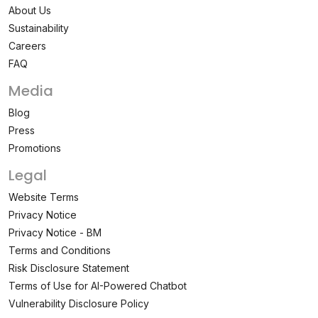
About Us
Sustainability
Careers
FAQ
Media
Blog
Press
Promotions
Legal
Website Terms
Privacy Notice
Privacy Notice - BM
Terms and Conditions
Risk Disclosure Statement
Terms of Use for AI-Powered Chatbot
Vulnerability Disclosure Policy