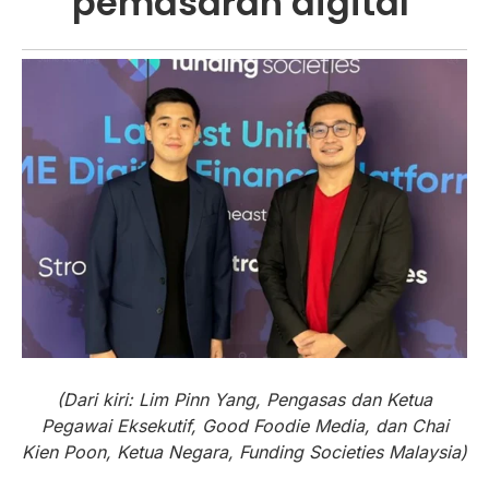
pemasaran digital
(Dari kiri: Lim Pinn Yang, Pengasas dan Ketua
Pegawai Eksekutif, Good Foodie Media, dan Chai
Kien Poon, Ketua Negara, Funding Societies Malaysia)