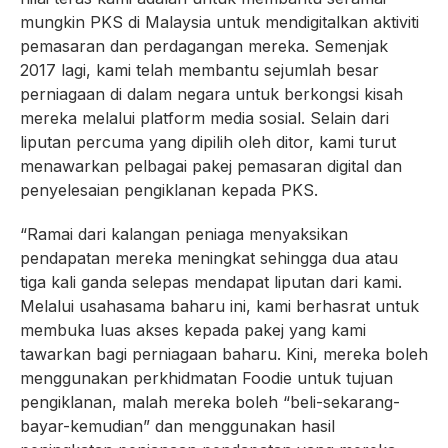
mungkin PKS di Malaysia untuk mendigitalkan aktiviti
pemasaran dan perdagangan mereka. Semenjak
2017 lagi, kami telah membantu sejumlah besar
perniagaan di dalam negara untuk berkongsi kisah
mereka melalui platform media sosial. Selain dari
liputan percuma yang dipilih oleh ditor, kami turut
menawarkan pelbagai pakej pemasaran digital dan
penyelesaian pengiklanan kepada PKS.
“Ramai dari kalangan peniaga menyaksikan
pendapatan mereka meningkat sehingga dua atau
tiga kali ganda selepas mendapat liputan dari kami.
Melalui usahasama baharu ini, kami berhasrat untuk
membuka luas akses kepada pakej yang kami
tawarkan bagi perniagaan baharu. Kini, mereka boleh
menggunakan perkhidmatan Foodie untuk tujuan
pengiklanan, malah mereka boleh “beli-sekarang-
bayar-kemudian” dan menggunakan hasil