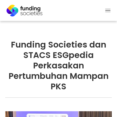
Funding Societies dan
STACS ESGpedia
Perkasakan
Pertumbuhan Mampan
PKS