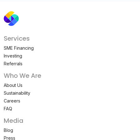
Services
SME Financing
Investing
Referrals
Who We Are
About Us
Sustainability
Careers
FAQ
Media
Blog
Press