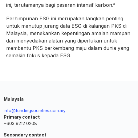
ini, terutamanya bagi pasaran intensif karbon.”
Perhimpunan ESG ini merupakan langkah penting
untuk menutup jurang data ESG di kalangan PKS di
Malaysia, menekankan kepentingan amalan mampan
dan menyediakan alatan yang diperlukan untuk
membantu PKS berkembang maju dalam dunia yang
semakin fokus kepada ESG.
Malaysia
info@fundingsocieties.com.my
Primary contact
+603 9212 0208
Secondary contact