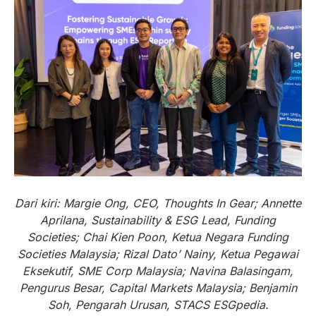
Dari kiri: Margie Ong, CEO, Thoughts In Gear; Annette
Aprilana, Sustainability & ESG Lead, Funding
Societies; Chai Kien Poon, Ketua Negara Funding
Societies Malaysia; Rizal Dato’ Nainy, Ketua Pegawai
Eksekutif, SME Corp Malaysia; Navina Balasingam,
Pengurus Besar, Capital Markets Malaysia; Benjamin
Soh, Pengarah Urusan, STACS ESGpedia.