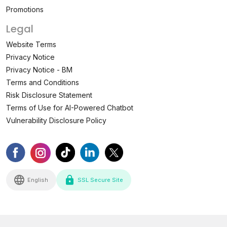
Promotions
Legal
Website Terms
Privacy Notice
Privacy Notice - BM
Terms and Conditions
Risk Disclosure Statement
Terms of Use for AI-Powered Chatbot
Vulnerability Disclosure Policy
English
SSL Secure Site