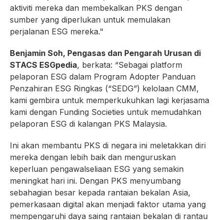
aktiviti mereka dan membekalkan PKS dengan
sumber yang diperlukan untuk memulakan
perjalanan ESG mereka."
Benjamin Soh, Pengasas dan Pengarah Urusan di
STACS ESGpedia
, berkata: “Sebagai platform
pelaporan ESG dalam Program Adopter Panduan
Penzahiran ESG Ringkas (“SEDG”) kelolaan CMM,
kami gembira untuk memperkukuhkan lagi kerjasama
kami dengan Funding Societies untuk memudahkan
pelaporan ESG di kalangan PKS Malaysia.
Ini akan membantu PKS di negara ini meletakkan diri
mereka dengan lebih baik dan menguruskan
keperluan pengawalseliaan ESG yang semakin
meningkat hari ini. Dengan PKS menyumbang
sebahagian besar kepada rantaian bekalan Asia,
pemerkasaan digital akan menjadi faktor utama yang
mempengaruhi daya saing rantaian bekalan di rantau