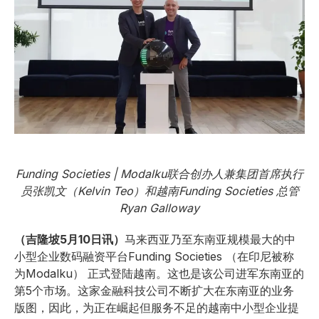
Funding Societies | Modalku联合创办人兼集团首席执行
员张凯文（Kelvin Teo）和越南Funding Societies 总管
Ryan Galloway
（吉隆坡5月10日讯）
马来西亚乃至东南亚规模最大的中
小型企业数码融资平台Funding Societies （在印尼被称
为Modalku） 正式登陆越南。这也是该公司进军东南亚的
第5个市场。这家金融科技公司不断扩大在东南亚的业务
版图，因此，为正在崛起但服务不足的越南中小型企业提