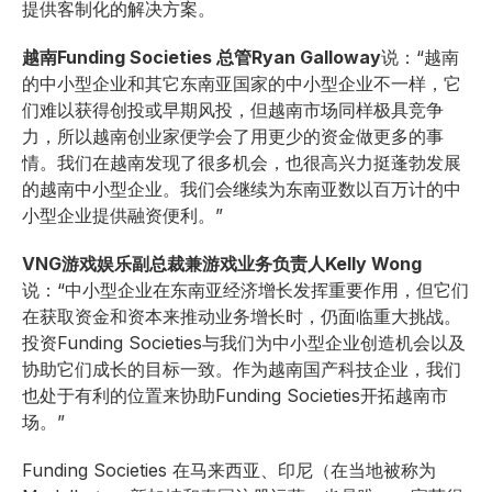
提供客制化的解决方案。
越南Funding Societies 总管Ryan Galloway
说：“越南
的中小型企业和其它东南亚国家的中小型企业不一样，它
们难以获得创投或早期风投，但越南市场同样极具竞争
力，所以越南创业家便学会了用更少的资金做更多的事
情。我们在越南发现了很多机会，也很高兴力挺蓬勃发展
的越南中小型企业。我们会继续为东南亚数以百万计的中
小型企业提供融资便利。”
VNG游戏娱乐副总裁兼游戏业务负责人Kelly Wong
说：“中小型企业在东南亚经济增长发挥重要作用，但它们
在获取资金和资本来推动业务增长时，仍面临重大挑战。
投资Funding Societies与我们为中小型企业创造机会以及
协助它们成长的目标一致。作为越南国产科技企业，我们
也处于有利的位置来协助Funding Societies开拓越南市
场。”
Funding Societies 在马来西亚、印尼（在当地被称为