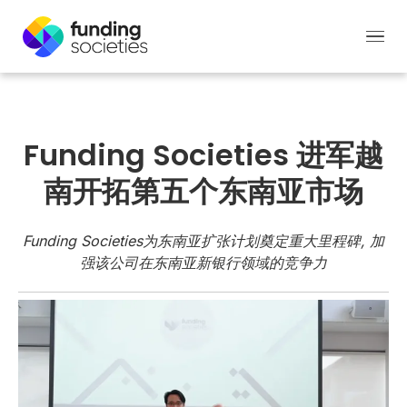
Funding Societies 进军越
南开拓第五个东南亚市场
Funding Societies为东南亚扩张计划奠定重大里程碑, 加
强该公司在东南亚新银行领域的竞争力