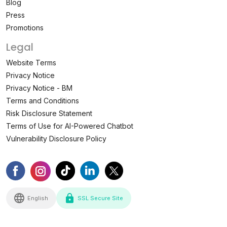
Blog
Press
Promotions
Legal
Website Terms
Privacy Notice
Privacy Notice - BM
Terms and Conditions
Risk Disclosure Statement
Terms of Use for AI-Powered Chatbot
Vulnerability Disclosure Policy
English
SSL Secure Site