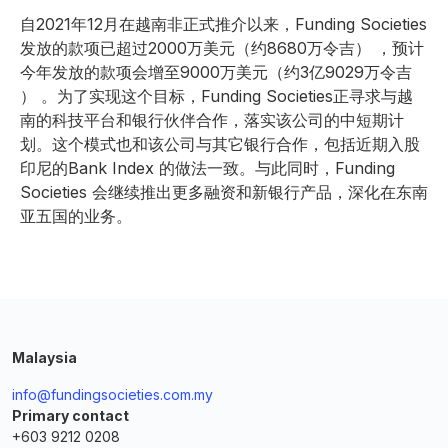
自2021年12月在越南非正式推介以来，Funding Societies
发放的款项已超过2000万美元（约8680万令吉） ，预计
今年发放的款项会增至9000万美元（约3亿9029万令吉
） 。为了实现这个目标，Funding Societies正寻求与越
南的科技平台和银行伙伴合作，落实该公司的中短期计
划。这个模式也和该公司与其它银行合作，包括近期入股
印尼的Bank Index 的做法一致。与此同时，Funding
Societies 会继续推出更多融资和新银行产品，深化在东南
亚五国的业务。
Malaysia
info@fundingsocieties.com.my
Primary contact
+603 9212 0208