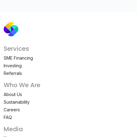
Services
SME Financing
Investing
Referrals
Who We Are
About Us
Sustainability
Careers
FAQ
Media